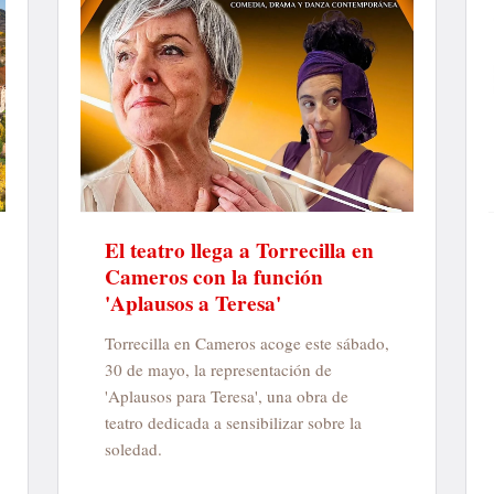
El teatro llega a Torrecilla en
Cameros con la función
'Aplausos a Teresa'
Torrecilla en Cameros
acoge este sábado,
30 de mayo, la representación de
'Aplausos para Teresa', una obra de
teatro dedicada a sensibilizar sobre la
soledad.