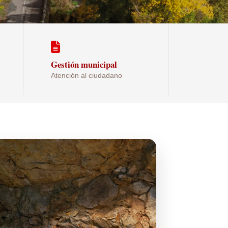
Gestión municipal
Atención al ciudadano