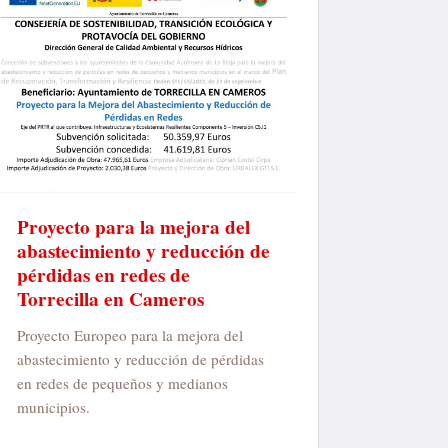
Proyecto para la mejora del
abastecimiento y reducción de
pérdidas en redes de
Torrecilla en Cameros
Proyecto Europeo para la mejora del
abastecimiento y reducción de pérdidas
en redes de pequeños y medianos
municipios.