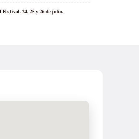
estival. 24, 25 y 26 de julio.