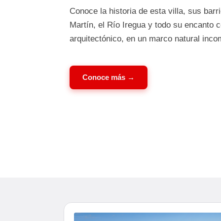
Conoce la historia de esta villa, sus barr
Martín, el Río Iregua y todo su encanto 
arquitectónico, en un marco natural inco
Conoce más →