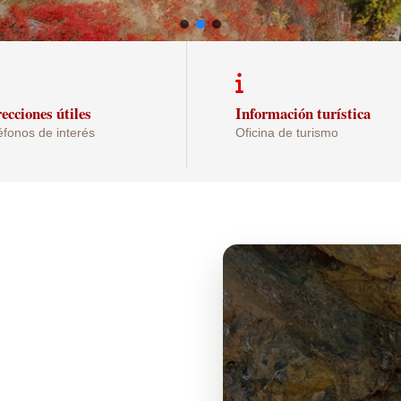
ecciones útiles
Información turística
éfonos de interés
Oficina de turismo