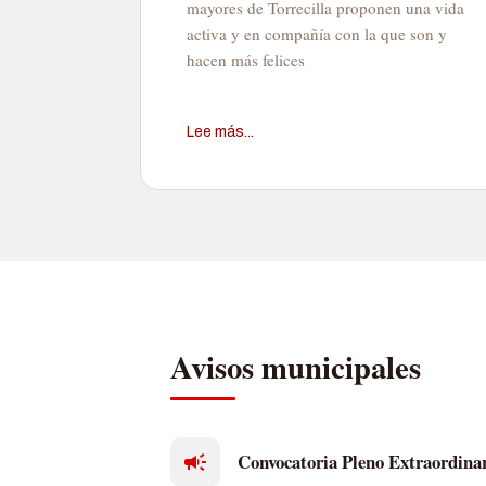
mayores de Torrecilla proponen una vida
activa y en compañía con la que son y
hacen más felices
Lee más...
Avisos municipales
Convocatoria Pleno Extraordina