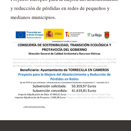
y reducción de pérdidas en redes de pequeños y
medianos municipios.