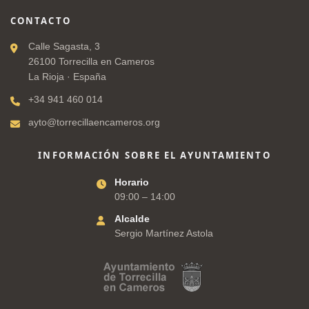
CONTACTO
Calle Sagasta, 3
26100 Torrecilla en Cameros
La Rioja · España
+34 941 460 014
ayto@torrecillaencameros.org
INFORMACIÓN SOBRE EL AYUNTAMIENTO
Horario
09:00 – 14:00
Alcalde
Sergio Martínez Astola