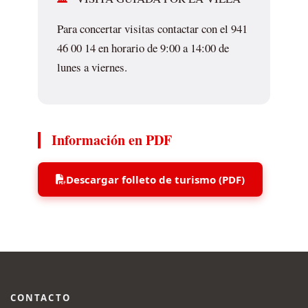
Para concertar visitas contactar con el 941
46 00 14 en horario de 9:00 a 14:00 de
lunes a viernes.
Información en PDF
Descargar folleto de turismo (PDF)
CONTACTO