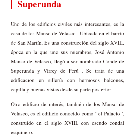
Superunda
Uno de los edificios civiles más interesantes, es la
casa de los Manso de Velasco . Ubicada en el barrio
de San Martín. Es una construcción del siglo XVIII,
época en la que uno sus miembros, José Antonio
Manso de Velasco, llegó a ser nombrado Conde de
Superunda y Virrey de Perú . Se trata de una
edificación en sillería con hermosos balcones,
capilla y buenas vistas desde su parte posterior.
Otro edificio de interés, también de los Manso de
Velasco, es el edificio conocido como ‘ el Palacio ’,
construido en el siglo XVIII, con escudo condal
esquinero.