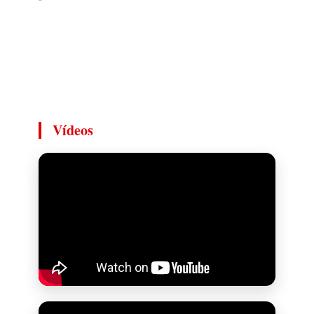
Vídeos