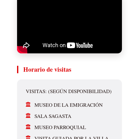
Horario de visitas
VISITAS: (SEGÚN DISPONIBILIDAD)
MUSEO DE LA EMIGRACIÓN
SALA SAGASTA
MUSEO PARROQUIAL
VISITA GUIADA POR LA VILLA