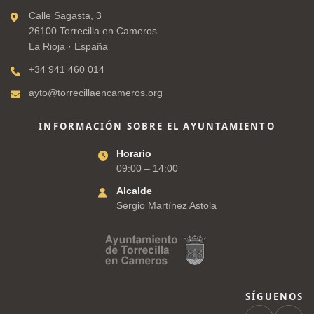
Calle Sagasta, 3
26100 Torrecilla en Cameros
La Rioja · España
+34 941 460 014
ayto@torrecillaencameros.org
INFORMACIÓN SOBRE EL AYUNTAMIENTO
Horario
09:00 – 14:00
Alcalde
Sergio Martínez Astola
SÍGUENOS