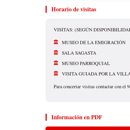
Horario de visitas
VISITAS: (SEGÚN DISPONIBILIDA
MUSEO DE LA EMIGRACIÓN
SALA SAGASTA
MUSEO PARROQUIAL
VISITA GUIADA POR LA VILL
Para concertar visitas contactar con el 
Información en PDF