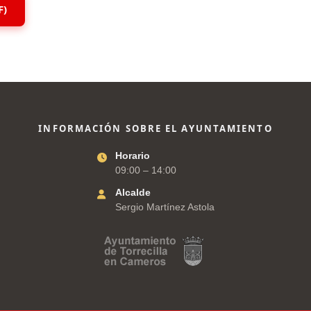
F)
INFORMACIÓN SOBRE EL AYUNTAMIENTO
Horario
09:00 – 14:00
Alcalde
Sergio Martínez Astola