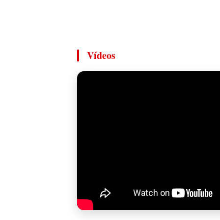
Vídeos