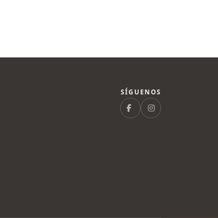
SÍGUENOS