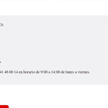
D)
A
941 46 00 14 en horario de 9:00 a 14:00 de lunes a viernes.